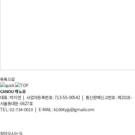
목록으로
CANOU 캐노유
대표 : 박지연 | 사업자등록번호 : 713-55-00542 | 통신판매신고번호 : 제2018-
서울동대문-0627호
TEL : 02-734-0010 | E-MAIL : k1004pjy@gmail.com
찾아오시는길