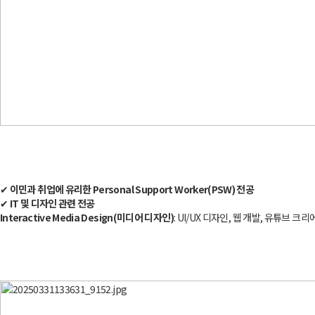
✔
이민과 취업에 유리한 Personal Support Worker(PSW) 전공
✔
IT 및 디자인 관련 전공
Interactive Media Design(미디어 디자인)
: UI/UX 디자인, 웹 개발, 유튜브 