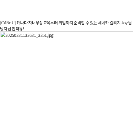
[CANoU] 캐나다 자녀무상교육부터 취업까지 준비할 수 있는 세네카 컬리지 Joy 담
당자님 인터뷰!