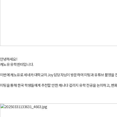
안녕하세요!
캐노유 유학센터입니다.
이번에 캐노유로 세네카 대학교의 Joy 담당자님이 방문하여 미팅과 유튜브 촬영을 
미팅을 통해 한국 학생들에게 추천할 만한 캐나다 컬리지 유학 전공을 논의하고, 변화