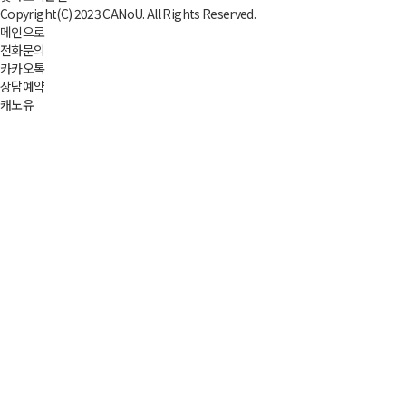
Copyright(C) 2023 CANoU. All Rights Reserved.
메인으로
전화문의
카카오톡
상담예약
캐노유