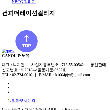
NBCC 컬리지
컨피더레이션컬리지
CANOU 캐노유
대표 : 박지연 | 사업자등록번호 : 713-55-00542 | 통신판매
신고번호 : 제2018-서울동대문-0627호
TEL : 02-734-0010 | E-MAIL : k1004pjy@gmail.com
찾아오시는길
Copyright(C) 2023 CANoU. All Rights Reserved.