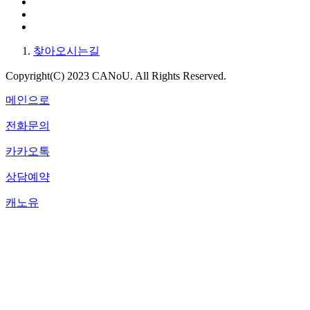
찾아오시는길
Copyright(C) 2023 CANoU. All Rights Reserved.
메인으로
전화문의
카카오톡
상담예약
캐노유