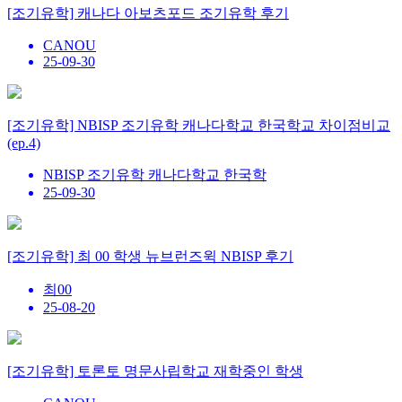
[조기유학] 캐나다 아보츠포드 조기유학 후기
CANOU
25-09-30
[조기유학] NBISP 조기유학 캐나다학교 한국학교 차이점비교
(ep.4)
NBISP 조기유학 캐나다학교 한국학
25-09-30
[조기유학] 최 00 학생 뉴브런즈윅 NBISP 후기
최00
25-08-20
[조기유학] 토론토 명문사립학교 재학중인 학생