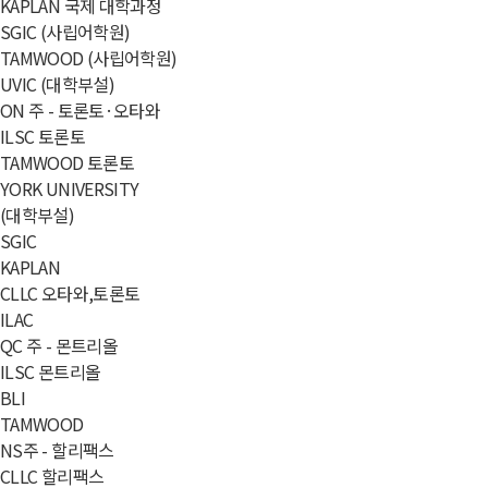
KAPLAN 국제 대학과정
SGIC (사립어학원)
TAMWOOD (사립어학원)
UVIC (대학부설)
ON 주 - 토론토·오타와
ILSC 토론토
TAMWOOD 토론토
YORK UNIVERSITY
(대학부설)
SGIC
KAPLAN
CLLC 오타와,토론토
ILAC
QC 주 - 몬트리올
ILSC 몬트리올
BLI
TAMWOOD
NS주 - 할리팩스
CLLC 할리팩스