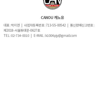
CANOU 캐노유
대표 : 박지연 | 사업자등록번호 : 713-55-00542 | 통신판매신고번호 :
제2018-서울동대문-0627호
TEL : 02-734-0010 | E-MAIL : k1004pjy@gmail.com