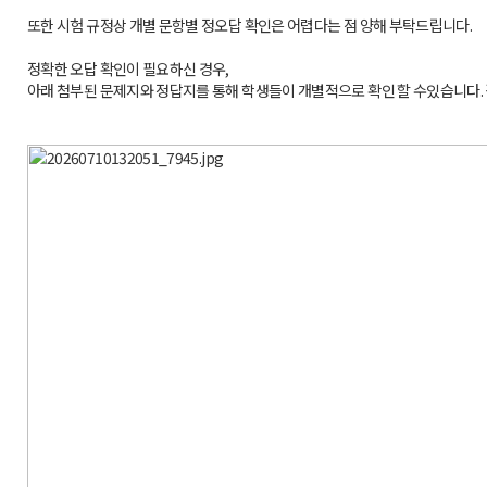
또한 시험 규정상 개별 문항별 정오답 확인은 어렵다는 점 양해 부탁드립니다.
정확한 오답 확인이 필요하신 경우,
아래 첨부된 문제지와 정답지를 통해 학생들이 개별적으로 확인 할 수있습니다