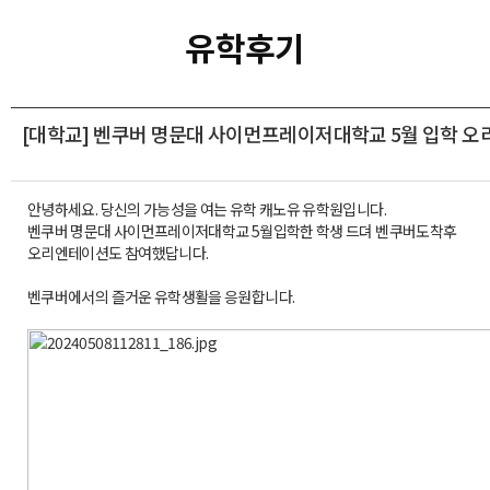
유학후기
[대학교] 벤쿠버 명문대 사이먼프레이저대학교 5월 입학 
안녕하세요. 당신의 가능성을 여는 유학 캐노유 유학원입니다.
벤쿠버 명문대 사이먼프레이저대학교 5월입학한 학생 드뎌 벤쿠버도착후
오리엔테이션도 참여했답니다.
벤쿠버에서의 즐거운 유학생활을 응원합니다.