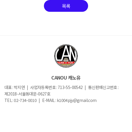
목록
CANOU 캐노유
대표 : 박지연 | 사업자등록번호 : 713-55-00542 | 통신판매신고번호 :
제2018-서울동대문-0627호
TEL : 02-734-0010 | E-MAIL : k1004pjy@gmail.com