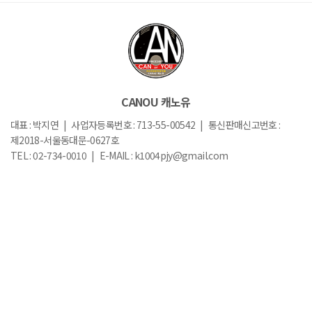
CANOU 캐노유
대표 : 박지연 | 사업자등록번호 : 713-55-00542 | 통신판매신고번호 :
제2018-서울동대문-0627호
TEL : 02-734-0010 | E-MAIL : k1004pjy@gmail.com