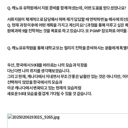
Q.
캐노유 유학원에서 지원 준비를 함께 하셨는데, 어떤 도움을 받으셨었나요?
서류지원이 체계적으로 담당해서 하며 제가 답답할 때 연락하면 늘 매사에 최
Q.
현재 과정 이후에 어떤 계획을 가지고 계신지요? (과정을 통해 이루고 싶은 목
원예과에 9월 진학하는 것을 목표로 하고 있습니다. 또 PGWP 잡오퍼로 아
Q.
캐노유유학원을 통해 대학교 또는 컬리지 진학을 준비하시는 분들에게 특별히
우선, 한국에서 50대를 바라로는 나의 모습과 직장을
다닌다면 나의 위치를 생각해보았습니다.
그리고 현재, 캐나다에서 지내면서 무조건 좋은 날들만 있는 것은 아니지만, 이
선택하지 않았을 한국에서의 모습과
이곳 캐나다에서 변화되고 있는 현재의 모습처럼
새로운 50대 모습을 즐겁게 기다릴 수 있을 것 같습니다.