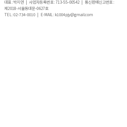
대표 : 박지연 | 사업자등록번호 : 713-55-00542 | 통신판매신고번호 :
제2018-서울동대문-0627호
TEL : 02-734-0010 | E-MAIL : k1004pjy@gmail.com