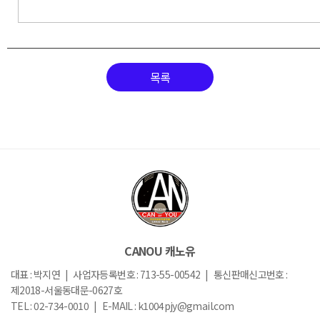
목록
CANOU 캐노유
대표 : 박지연 | 사업자등록번호 : 713-55-00542 | 통신판매신고번호 :
제2018-서울동대문-0627호
TEL : 02-734-0010 | E-MAIL : k1004pjy@gmail.com