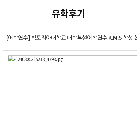
유학후기
[어학연수] 빅토리아대학교 대학부설어학연수 K.M.S 학생